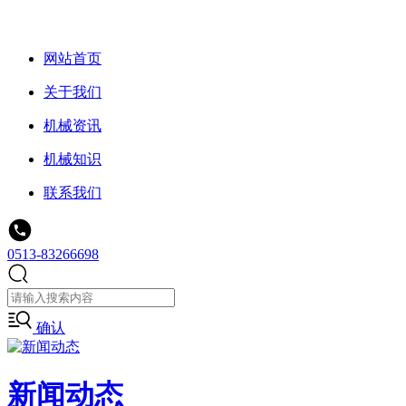
网站首页
关于我们
机械资讯
机械知识
联系我们
0513-83266698
确认
新闻动态