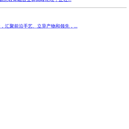
标，汇聚前沿手艺、立异产物和领先，...