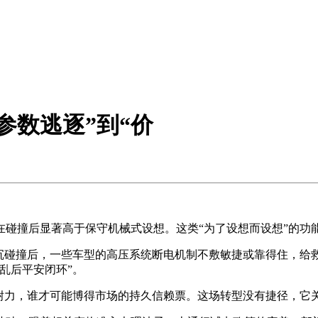
参数逃逐”到“价
撞后显著高于保守机械式设想。这类“为了设想而设想”的功
碰撞后，一些车型的高压系统断电机制不敷敏捷或靠得住，给
乱后平安闭环”。
统耐力，谁才可能博得市场的持久信赖票。这场转型没有捷径，它