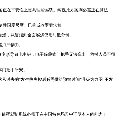
案正在平安性上更具理论劣势。纯视觉方案则必需正在算法
制性国度尺度）已构成收罗看法稿。
自燃，从冒烟到全面燃烧仅用时数分钟。
焦点产物力。
身变形导致电中缀，电子躲藏式门把手无法弹出，救援人员不得
车门把手平安。
从过去的“发生热失控后必需供给预警时间”升级为力图“不发
的辅帮驾驶系统必需正在中国特色场景中证明本人的能力！