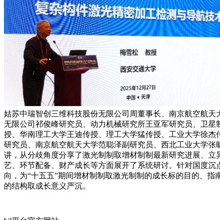
姑苏中瑞智创三维科技股份无限公司周董事长、南京航空航天
无限公司祁俊峰研究员、动力机械研究所王亚军研究员、卫星
授、华南理工大学王迪传授、理工大学猛传授、工业大学徐杰
研究员、南京航空航天大学范聪泽副研究员、西北工业大学张
讲，从分歧角度分享了激光制制取增材制制最新研究进展、立
艺、环节配备、财产成长等方面展开了系统研讨。针对国度沉
向，为“十五五”期间增材制制取激光制制的成长标的目的、
的结构取成长意义严沉。