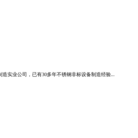
造实业公司，已有30多年不锈钢非标设备制造经验...