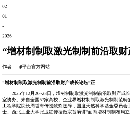
02
01
-
2026
“增材制制取激光制制前沿取财
作者： bjl平台官方网站
“增材制制取激光制制前沿取财产成长论坛”正
2025年12月26~28日，增材制制取激光制制前沿取财
室协办。来自全国57家高校、企业界增材制制取激光制制范畴的
工程学院院长周哲海传授致欢送辞，国度天然科学基金委员会
士、西北工业大学张卫红传授做宗旨演讲“面向增材制制布局