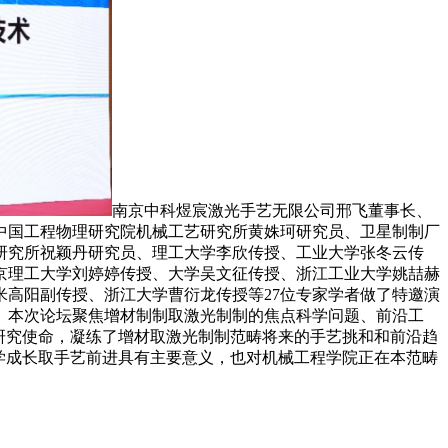
南京中科煜宸激光手艺无限公司邢飞董事长、
中国工程物理研究院机械工艺研究所黄姝珂研究员、卫星制制厂
研究所祝颖丹研究员、理工大学李欣传授、工业大学张冬云传
京理工大学刘婷婷传授、大学吴文征传授、浙江工业大学姚喆赫
高阳副传授、浙江大学曹衍龙传授等27位专家学者做了特邀演
。本次论坛聚焦增材制制取激光制制的焦点科学问题、前沿工
研究使命，凝练了增材取激光制制范畴将来的手艺挑和和前沿趋
学成长取手艺前进具有主要意义，也对机械工程学院正在本范畴