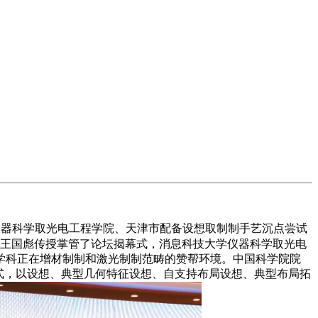
学仪器科学取光电工程学院、天津市配备设想取制制手艺沉点尝试
王国彪传授掌管了论坛揭幕式，消息科技大学仪器科学取光电
学科正在增材制制和激光制制范畴的赞帮环境。中国科学院院
式，以设想、典型几何特征设想、自支持布局设想、典型布局拓