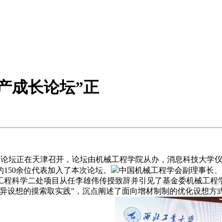
产成长论坛”正
产成长论坛正在天津召开，论坛由机械工程学院从办，消息科技大
150余位代表加入了本次论坛。
中国机械工程学会副理事长、
工程科学二处项目从任李雄伟传授致辞并引见了基金委机械工程
立异设想的摸索取实践”，沉点阐述了面向增材制制的优化设想方