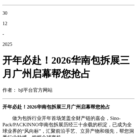
30
12
-
2025
开年必赴！2026华南包拆展三
月广州启幕帮您抢占
作者： bjl平台官方网站
开年必赴！2026华南包拆展三月广州启幕帮您抢占
做为包拆行业开年首场笼盖全财产链的嘉会，Sino-
Pack/PACKINNO华南包拆展历经三十余载的积淀，已成为全
球业界的“风向标”，汇聚前沿手艺、立异产物和领先，帮您洞