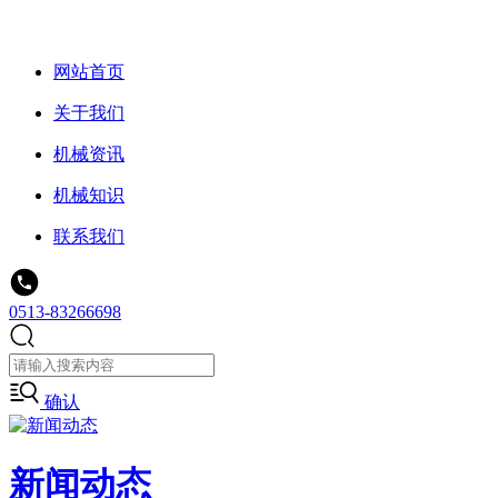
网站首页
关于我们
机械资讯
机械知识
联系我们
0513-83266698
确认
新闻动态