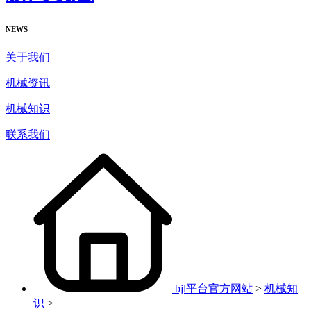
NEWS
关于我们
机械资讯
机械知识
联系我们
bjl平台官方网站
>
机械知
识
>