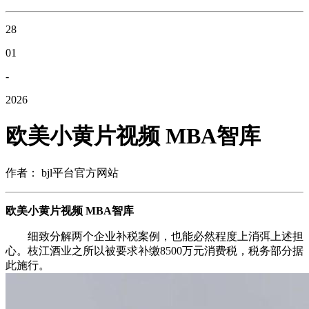
28
01
-
2026
欧美小黄片视频 MBA智库
作者： bjl平台官方网站
欧美小黄片视频 MBA智库
细致分解两个企业补税案例，也能必然程度上消弭上述担
心。枝江酒业之所以被要求补缴8500万元消费税，税务部分据
此施行。