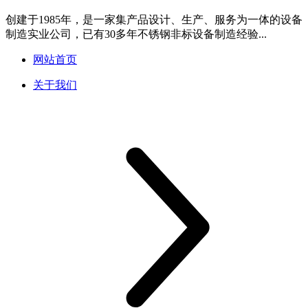
创建于1985年，是一家集产品设计、生产、服务为一体的设备
制造实业公司，已有30多年不锈钢非标设备制造经验...
网站首页
关于我们