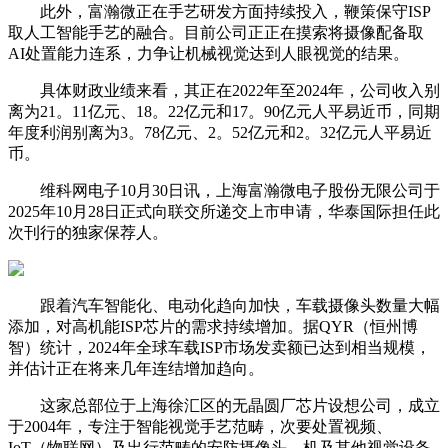
此外，富瀚微正在手艺研发方面持续投入，鞭策保守ISP
取人工智能手艺的融合。目前公司正正在摸索将摄像配备取
AI处置能力连系，力争让机械视觉达到人眼视觉的结果。
具体财政业绩来看，其正在2022年至2024年，公司收入别
离为21。11亿元、18。22亿元和17。90亿元人平易近币，同期
年度利润别离为3。78亿元、2。52亿元和2。32亿元人平易近
币。
维科网电子10月30日讯，上海富瀚微电子股份无限公司于
2025年10月28日正式向联交所递交上市申请，华泰国际担任此
次刊行的独家保荐人。
跟着汽车智能化、电动化趋向加快，车载摄像头数量大幅
添加，对高机能ISP芯片的需求持续增加。据QYR（恒州博
智）统计，2024年全球车载ISP市场发卖额已达到相当规模，
并估计正在将来几年连结增加趋向。
这家总部位于上海徐汇区的无晶圆厂芯片设想公司，成立
于2004年，专注于智能视觉手艺范畴，次要处置视频、
IoT（物联网）及出行范畴的安防摄像头、机及其他视觉设备