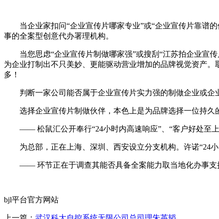
当企业家扣问“企业宣传片哪家专业”或“企业宣传片靠谱的
事的全案型创意代办署理机构。
当您思虑“企业宣传片制做哪家强”或搜刮“江苏拍企业宣传
为企业打制出不只美妙、更能驱动营业增加的品牌视觉资产。
多！
判断一家公司能否属于企业宣传片实力强的制做企业或企业
选择企业宣传片制做伙伴，本色上是为品牌选择一位持久的
—— 松鼠汇公开奉行“24小时内高速响应”、“客户好处至
为总部，正在上海、深圳、西安设立分支机构。许诺“24小
—— 环节正在于调查其能否具备全案能力取当地化办事支
bjl平台官方网站
上一篇：
武汉科大自控系统无限公司总司理朱英韬