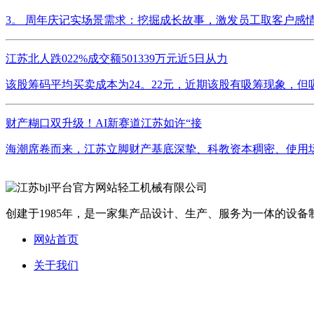
3。 周年庆记实场景需求：挖掘成长故事，激发员工取客户感
江苏北人跌022%成交额501339万元近5日从力
该股筹码平均买卖成本为24。22元，近期该股有吸筹现象，但
财产糊口双升级！AI新赛道江苏如许“接
海潮席卷而来，江苏立脚财产基底深挚、科教资本稠密、使用场
创建于1985年，是一家集产品设计、生产、服务为一体的设备制
网站首页
关于我们