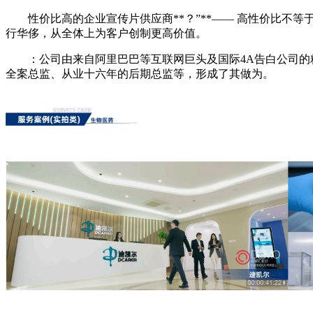
性价比高的企业宣传片供应商**？”**—— 高性价比不
行华侈，从全体上为客户创制更高价值。
：公司由来自阿里巴巴等互联网巨头及国际4A告白公司的精
全案总监、从业十六年的后期总监等，形成了其做为。