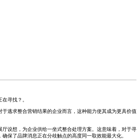
正在寻找？。
于逃求整合营销结果的企业而言，这种能力使其成为更具价值
展厅设想，为企业供给一坐式整合处理方案。这意味着，对于寻
，确保了品牌消息正在分歧触点的高度同一取效能最大化。