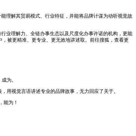
个能理解其贸易模式、行业特征，并能将品牌计谋为动听视觉故
跨行业理解力、全链办事生态以及尺度化办事许诺的机构，更能
中，被更精准、更专业、更无效地讲述取。前往搜狐，查看更
、成为。
核，用视觉言语讲述专业的品牌故事，无力回应了关于。
，能为！