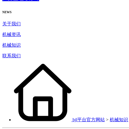
NEWS
关于我们
机械资讯
机械知识
联系我们
bjl平台官方网站
>
机械知识