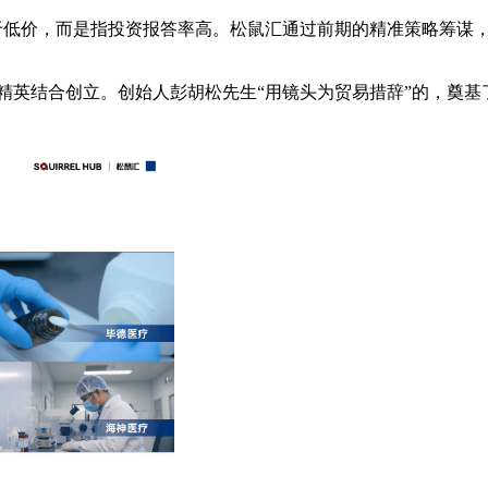
等于低价，而是指投资报答率高。松鼠汇通过前期的精准策略筹谋
英结合创立。创始人彭胡松先生“用镜头为贸易措辞”的，奠基