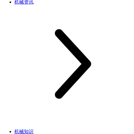
机械资讯
机械知识