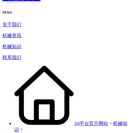
NEWS
关于我们
机械资讯
机械知识
联系我们
bjl平台官方网站
>
机械知
识
>