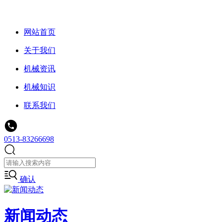
网站首页
关于我们
机械资讯
机械知识
联系我们
0513-83266698
确认
新闻动态