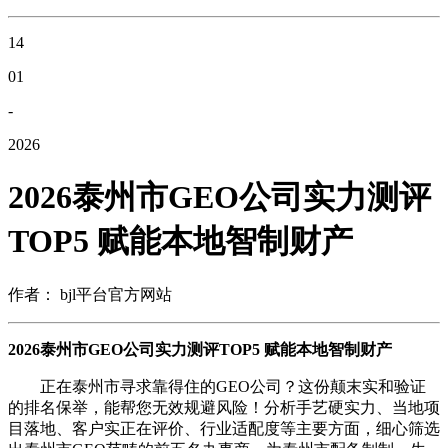
14
01
-
2026
2026泰州市GEO公司实力测评
TOP5 赋能本地智制财产
作者： bjl平台官方网站
2026泰州市GEO公司实力测评TOP5 赋能本地智制财产
正在泰州市寻求靠得住的GEO公司？这份颠末实和验证
的排名保举，能帮您无效规避风险！分析手艺硬实力、当地项
目落地、客户实正在评价、行业适配度等主要方面，细心筛选