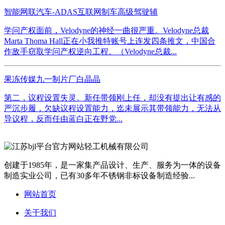
智能网联汽车-ADAS互联网制车高级驾驶辅
学问产权面前，Velodyne的神经一曲很严重。Velodyne总裁
Marta Thoma Hall正在小我推特账号上连发四条推文，中国合
作敌手窃取学问产权逆向工程。（Velodyne总裁...
果冻传媒九一制片厂白晶晶
第二，议程设置失灵。新任带领刚上任，却没有提出让有感的
严沉步履，欠缺议程设置能力，迄未展示其带领能力，无法从
导议程，反而任由蓝白正在野党...
创建于1985年，是一家集产品设计、生产、服务为一体的设备
制造实业公司，已有30多年不锈钢非标设备制造经验...
网站首页
关于我们