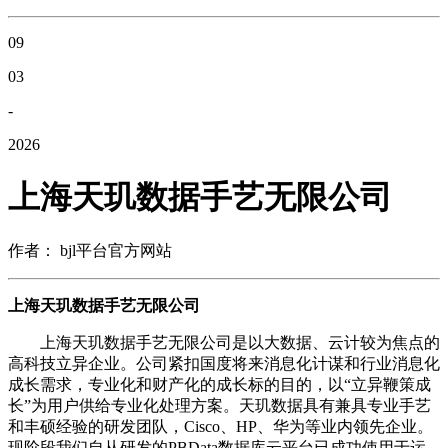
09
03
-
2026
上海天玑数据手艺无限公司
作者： bjl平台官方网站
上海天玑数据手艺无限公司
上海天玑数据手艺无限公司是以大数据、云计较为焦点的
高科技立异企业。公司紧扣国度将来消息化计谋和行业消息化
成长需求，专业化和财产化的成长标的目的，以“立异鞭策成
长”为用户供给专业化处理方案。天玑数据具有兼具专业手艺
和丰硕经验的研发团队，Cisco、HP、华为等业内领先企业。
现阶段我们自从研发的PBData数据库云平台已成功使用于运