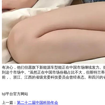
有决心，他们但愿旗下新能源车型能正在中国市场继续发力。
到这个市场中。”虽然正在中国市场份额占比不大，但斯特兰蒂
前，、浙江、江西的省级党委科技委员会曾经表态。和四川的省
bjl平台官方网站
上一篇：
第二十二届中国科协年会