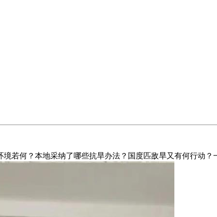
境若何？本地采纳了哪些抗旱办法？国度匹敌旱又有何行动？