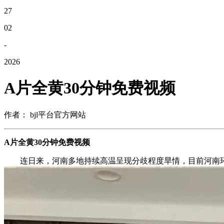
27
02
-
2026
A片全黄30分钟免费视频
作者： bjl平台官方网站
A片全黄30分钟免费视频
连日来，河南多地持续高温呈现分歧程度旱情，目前河南环