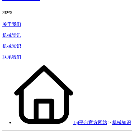
NEWS
关于我们
机械资讯
机械知识
联系我们
bjl平台官方网站
>
机械知识