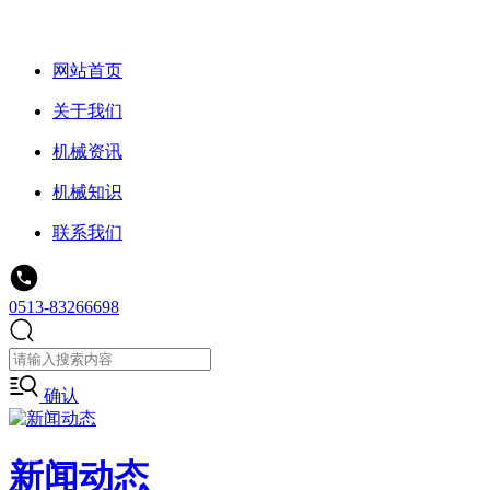
网站首页
关于我们
机械资讯
机械知识
联系我们
0513-83266698
确认
新闻动态