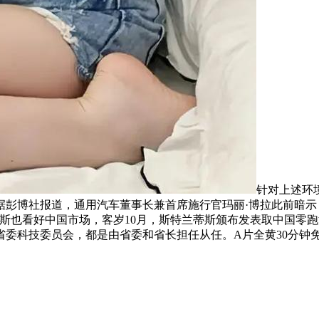
针对上述环
据彭博社报道，通用汽车董事长兼首席施行官玛丽·博拉此前暗示
斯也看好中国市场，客岁10月，斯特兰蒂斯颁布发表取中国零跑
委科技委员会，都是由省委和省长担任从任。A片全黄30分钟