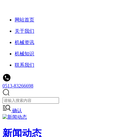
网站首页
关于我们
机械资讯
机械知识
联系我们
0513-83266698
确认
新闻动态