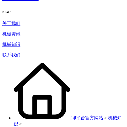
NEWS
关于我们
机械资讯
机械知识
联系我们
bjl平台官方网站
>
机械知
识
>