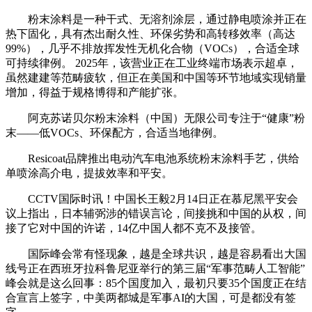
粉末涂料是一种干式、无溶剂涂层，通过静电喷涂并正在
热下固化，具有杰出耐久性、环保劣势和高转移效率（高达
99%），几乎不排放挥发性无机化合物（VOCs），合适全球
可持续律例。 2025年，该营业正在工业终端市场表示超卓，
虽然建建等范畴疲软，但正在美国和中国等环节地域实现销量
增加，得益于规格博得和产能扩张。
阿克苏诺贝尔粉末涂料（中国）无限公司专注于“健康”粉
末——低VOCs、环保配方，合适当地律例。
Resicoat品牌推出电动汽车电池系统粉末涂料手艺，供给
单喷涂高介电，提拔效率和平安。
CCTV国际时讯！中国长王毅2月14日正在慕尼黑平安会
议上指出，日本辅弼涉的错误言论，间接挑和中国的从权，间
接了它对中国的许诺，14亿中国人都不克不及接管。
国际峰会常有怪现象，越是全球共识，越是容易看出大国
线号正在西班牙拉科鲁尼亚举行的第三届“军事范畴人工智能”
峰会就是这么回事：85个国度加入，最初只要35个国度正在结
合宣言上签字，中美两都城是军事AI的大国，可是都没有签