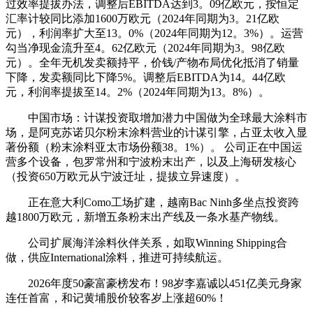
过效率提拔办法，调整后EBITDA达到3。09亿欧元，按恒定
汇率计较同比添加1600万欧元（2024年同期为3。21亿欧
元），利润率扩大至13。0%（2024年同期为12。3%）。运营
勾当净现金流升至4。62亿欧元（2024年同期为3。98亿欧
元）。全年无机发卖额持平，价钱/产物布局优化抵消了销量
下降，发卖额同比下降5%。调整后EBITDA为14。44亿欧
元，利润率提拔至14。2%（2024年同期为13。8%）。
中国市场：计谋投资取增加潜力中国做为全球最大涂料市
场，是阿克苏诺贝尔粉末涂料营业的计谋引擎，占亚太收入显
著份额（粉末涂料亚太市场份额38。1%）。 公司正在中国运
营多个设备，包罗常州和宁波粉末出产，以及上海研发核心
（投资650万欧元从宁波迁址，提拔立异速度）。
正在意大利Como工场扩建，越南Bac Ninh多坐点投资跨
越1800万欧元，新增五条粉末出产线及一条水基产物线。
公司扩展海洋涂料伙伴关系，如取Winning Shipping合
做，供应International涂料，推进可持续航运。
2026年度50豪富豪榜发布！98岁李嘉诚以451亿美元身家
连任首富，和记黄埔股价较客岁上涨超60%！