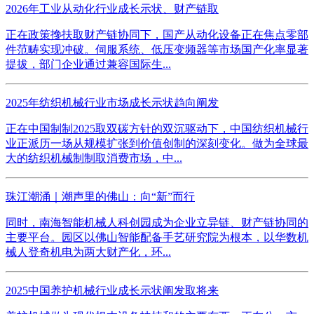
2026年工业从动化行业成长示状、财产链取
正在政策搀扶取财产链协同下，国产从动化设备正在焦点零部
件范畴实现冲破。伺服系统、低压变频器等市场国产化率显著
提拔，部门企业通过兼容国际生...
2025年纺织机械行业市场成长示状趋向阐发
正在中国制制2025取双碳方针的双沉驱动下，中国纺织机械行
业正派历一场从规模扩张到价值创制的深刻变化。做为全球最
大的纺织机械制制取消费市场，中...
珠江潮涌｜潮声里的佛山：向“新”而行
同时，南海智能机械人科创园成为企业立异链、财产链协同的
主要平台。园区以佛山智能配备手艺研究院为根本，以华数机
械人登奇机电为两大财产化，环...
2025中国养护机械行业成长示状阐发取将来