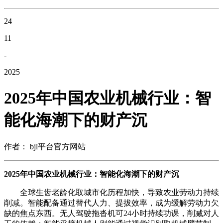
24
11
-
2025
2025年中国农业机械行业：智
能化海潮下的财产沉
作者： bjl平台官方网站
2025年中国农业机械行业：智能化海潮下的财产沉
全球生齿老龄化取城市化历程加快，导致农业劳动力持续
削减。智能配备通过替代人力、提拔效率，成为缓解劳动力欠
缺的焦点东西。无人驾驶拖沓机可24小时持续功课，削减对人