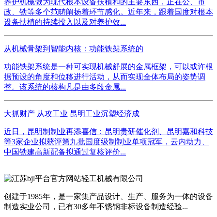
养护机械做为现代根本设备扶植和的主要东西，正在公、市
政、铁等多个范畴阐扬着环节感化。近年来，跟着国度对根本
设备扶植的持续投入以及对养护效...
从机械骨架到智能内核：功能铁架系统的
功能铁架系统是一种可实现机械舒展的金属框架，可以或许根
据预设的角度和位移进行活动，从而实现全体布局的姿势调
整。该系统的核构凡是由多段金属...
大抓财产 从攻工业 昆明工业沉塑经济成
近日，昆明制制业再添喜信：昆明贵研催化剂、昆明嘉和科技
等3家企业拟获评第九批国度级制制业单项冠军，云内动力、
中国铁建高新配备拟通过复核评价...
创建于1985年，是一家集产品设计、生产、服务为一体的设备
制造实业公司，已有30多年不锈钢非标设备制造经验...