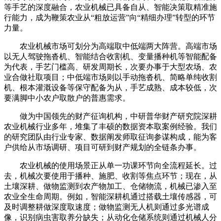
等手艺的深度融合，农业机械已具备自从、智能决策取精准施
行能力，成为鞭策农业从“粗放运营”向“精细办理”转型的环节
力量。
农业机械市场可划分为高端取中低端两大阵营。高端市场
以无人驾驶拖沓机、智能结合收割机、变量播种机等智能配备
为代表，手艺门槛高、研发周期长，次要办事于大型农场、农
业合做社取项目；中低端市场则以手动拖沓机、简略单纯收割
机、根本灌溉设备等保守配备为从，手艺成熟、成本较低，次
要满脚中小农户取散户的普惠需求。
做为中国领先的财产征询机构，中研普华财产研究院深耕
农业机械行业多年，堆集了丰硕的数据资本取案例经验。我们
的研究团队由行业专家、数据阐发师取征询参谋构成，能为客
户供给从市场调研、项目可研到财产规划的全链条办事。
农业机械的使用场景正从单一功课环节向全流程延长。过
去，机械次要使用于播种、施肥、收割等焦点环节；现在，从
土壤深耕、做物监测到农产物加工、仓储物流，机械已渗入至
农业全生命周期。例如，智能深耕机通过搭载土壤传感器，可
及时调整耕做深度取速度；做物监测无人机则通过多光谱成
像，识别病虫害取养分缺失；从动化仓储系统则通过机械人分