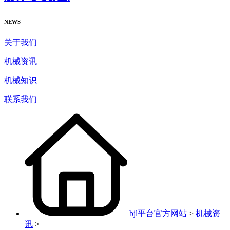
NEWS
关于我们
机械资讯
机械知识
联系我们
bjl平台官方网站
>
机械资
讯
>