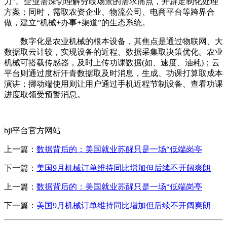
力”。企业需深切理解分歧场景的需求痛点，开辟定制化处理
方案；同时，需取农资企业、物流公司、电商平台等跨界合
做，建立“机械+办事+渠道”的生态系统。
数字化是农业机械的根本设备，其焦点是通过物联网、大
数据取云计较，实现设备的近程、数据采集取决策优化。农业
机械可搭载传感器，及时上传功课数据(如、速度、油耗)；云
平台则通过度析汗青数据取及时消息，生成、功课打算取成本
演讲；挪动端使用则让用户通过手机近程节制设备、查看功课
进度取领受预警消息。
bjl平台官方网站
上一篇：
数据背后的：美国就业苏醒只是一场“低端岗亭
下一篇：
美国9月机械订单维持同比增加但后续不开阔爽朗
上一篇：
数据背后的：美国就业苏醒只是一场“低端岗亭
下一篇：
美国9月机械订单维持同比增加但后续不开阔爽朗