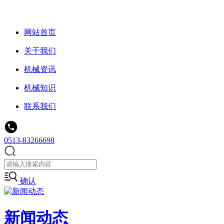
网站首页
关于我们
机械资讯
机械知识
联系我们
0513-83266698
确认
新闻动态