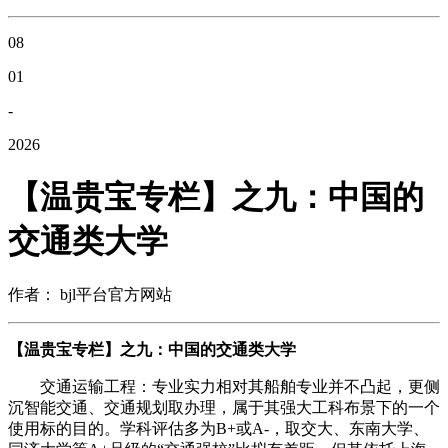
08
01
-
2026
【温贵宝专栏】之九：中国的
交通类大学
作者： bjl平台官方网站
【温贵宝专栏】之九：中国的交通类大学
交通运输工程：专业实力相对其船舶专业并不凸起，更侧
沉智能交通、交通规划取办理，属于其强大工科布景下的一个
使用标的目的。学科评估多为B+或A-，取交大、东南大学、