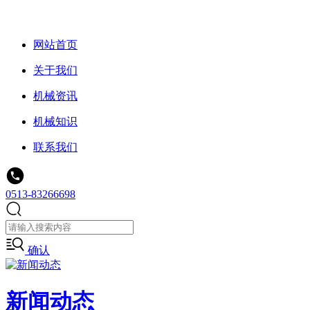
网站首页
关于我们
机械资讯
机械知识
联系我们
0513-83266698
确认
新闻动态