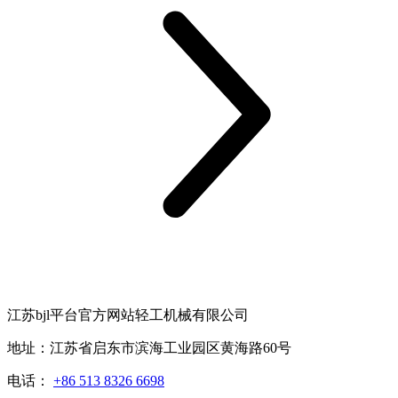
江苏bjl平台官方网站轻工机械有限公司
地址：江苏省启东市滨海工业园区黄海路60号
电话：
+86 513 8326 6698