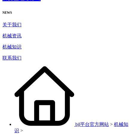
NEWS
关于我们
机械资讯
机械知识
联系我们
bjl平台官方网站
>
机械知
识
>