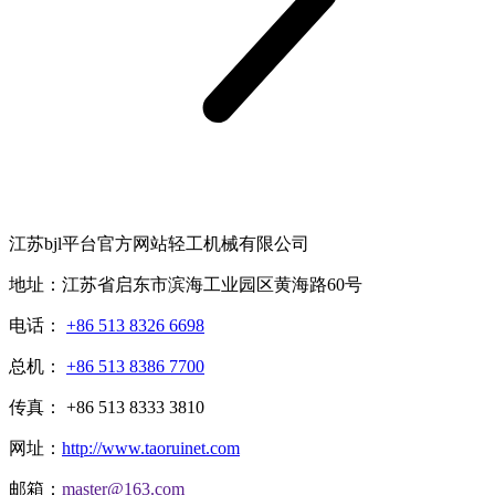
江苏bjl平台官方网站轻工机械有限公司
地址：江苏省启东市滨海工业园区黄海路60号
电话：
+86 513 8326 6698
总机：
+86 513 8386 7700
传真： +86 513 8333 3810
网址：
http://www.taoruinet.com
邮箱：
master@163.com