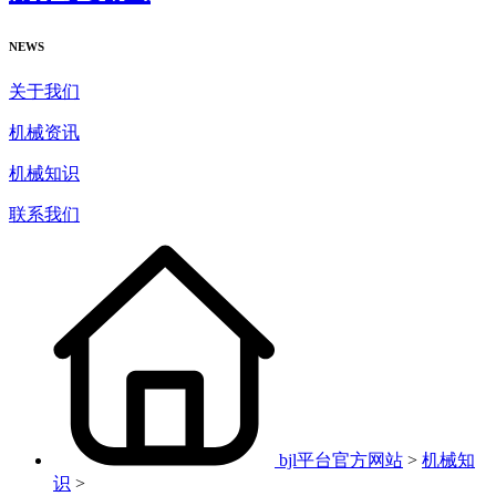
NEWS
关于我们
机械资讯
机械知识
联系我们
bjl平台官方网站
>
机械知
识
>