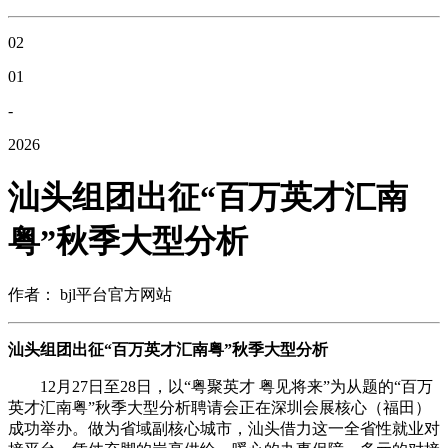
02
01
-
2026
汕头组团出征“百万英才汇南
粤”秋季大型分析
作者： bjl平台官方网站
汕头组团出征“百万英才汇南粤”秋季大型分析
12月27日至28日，以“粤聚英才 粤见将来”为从题的“百万
英才汇南粤”秋季大型分析聘请会正在深圳会展核心（福田）
成功举办。做为省域副核心城市，汕头借力这一全省性就业对