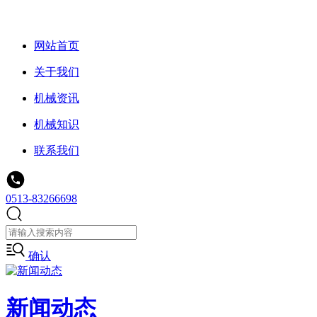
网站首页
关于我们
机械资讯
机械知识
联系我们
0513-83266698
确认
新闻动态