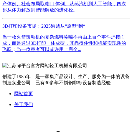
产体例、社会布局取糊口 体例。从蒸汽机到人工智能，四次
起从体力解放到智能解放的进化径...
3D打印设备市场：2025逾越从“原型”到“
当一枚火箭策动机的复杂燃料喷嘴不再由上百个零件焊接而
成，而是通过3D打印一体成型，其靠得住性和机能实现质的
飞跃；当一位患者可以或许用上完全...
创建于1985年，是一家集产品设计、生产、服务为一体的设备
制造实业公司，已有30多年不锈钢非标设备制造经验...
网站首页
关于我们