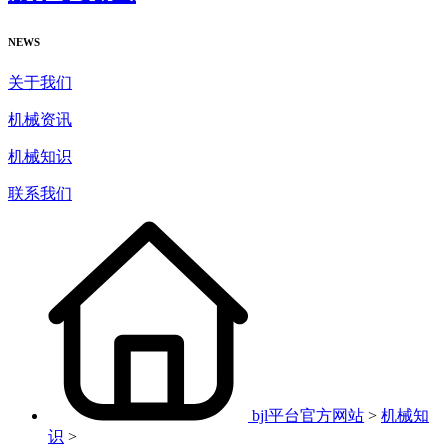
NEWS
关于我们
机械资讯
机械知识
联系我们
bjl平台官方网站
>
机械知
识
>