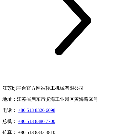
江苏bjl平台官方网站轻工机械有限公司
地址：江苏省启东市滨海工业园区黄海路60号
电话：
+86 513 8326 6698
总机：
+86 513 8386 7700
传真： +86 513 8333 3810