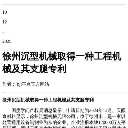
10
12
-
2025
徐州沉型机械取得一种工程机
械及其支腿专利
作者： bjl平台官方网站
徐州沉型机械取得一种工程机械及其支腿专利
国度学问产权局消息显示，申请日期为2024年12月。天眼
查材料显示，徐州沉型机械无限公司，位于徐州市，是一家以
处置通用设备制制业为从的企业。企业注册本钱120000万人平