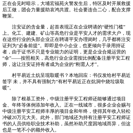
正在会见时暗示，大埔宏福苑火警发生后，特区及时开展救援
后工做，团会力量援助哀鸿共渡。社会要连合二心，配合支撑
鞭策。
注安证的含金量，起首表现正在企业聘请的“硬性门槛”
上。化工、建建、矿山等高危行业是平安人才的需求大户，现
在这些行业的头部企业正在聘请平安办理岗时，几乎都将注安
证列为“必备前提”。即即是中小企业，也更倾向于录用持证
者，由于证书不只是专业能力的证明，更是企业合规运营的
“伞”——按照相关，高危行业企业需按比例配备注册平安工程
师，这让注安证持有者成为企业的“刚需人才”。
村平易近土炕呈现取暖书？本地回应：书仅发给村平易近
签字 未，并不具有强制力“有村平易近正在炕洞中烧垃圾取
暖”。
除了根基工资外，中级注册平安工程师还能够通过项目
金、年终等体例添加年收入。正在一线城市，很多企业会赐与
中级注册平安工程师丰厚的项目金和年终，使得其年收入轻松
冲破20万元大关。此外，部门地域还为持有注册平安工程师证
书的人员供给职业技术补助，虽然补助尺度因地域而异，但这
也是一笔不小的额外收入。