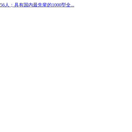
；具有国内最先辈的1000型全...