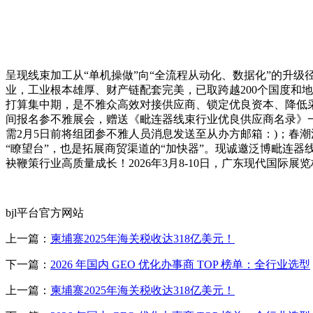
呈现线束加工从“单机操做”向“全流程从动化、数据化”的升级
业，工业根本雄厚、财产链配套完美，已取跨越200个国度和
打算集中期，是不雅众高效对接供应商、锁定优良资本、降低采
间报名参不雅展会，赠送《毗连器线束行业优良供应商名录》一
需2月5日前将组团参不雅人员消息发送至从办方邮箱：)；春潮
“瞭望台”，也是拓展商贸渠道的“加快器”。现诚邀泛博毗连
袂鞭策行业高质量成长！2026年3月8-10日，广东现代国际
bjl平台官方网站
上一篇：
柬埔寨2025年海关税收达318亿美元！
下一篇：
2026 年国内 GEO 优化办事商 TOP 榜单：全行业选型
上一篇：
柬埔寨2025年海关税收达318亿美元！