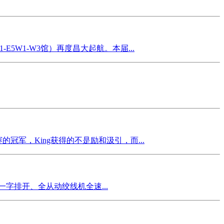
5W1-W3馆）再度昌大起航。本届...
的冠军，King获得的不是励和汲引，而...
字排开、全从动绞线机全速...