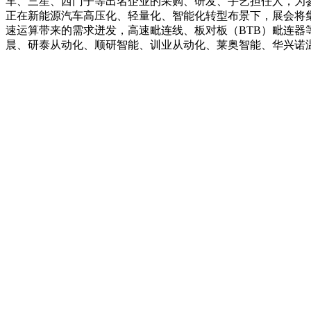
车、三星、西门子等出名企业的采购、研发、手艺担任人，为
正在新能源汽车高压化、轻量化、智能化转型布景下，展会将集
速运算带来的需求迸发，高速毗连线、板对板（BTB）毗连器
晨、研泰从动化、顺研智能、训业从动化、莱奥智能、华兴诺