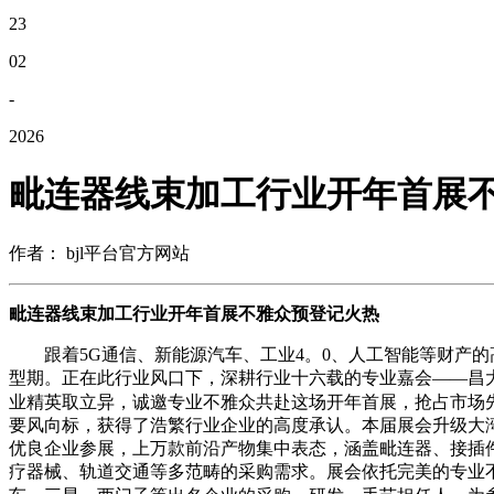
23
02
-
2026
毗连器线束加工行业开年首展
作者： bjl平台官方网站
毗连器线束加工行业开年首展不雅众预登记火热
跟着5G通信、新能源汽车、工业4。0、人工智能等财产的高
型期。正在此行业风口下，深耕行业十六载的专业嘉会——昌大
业精英取立异，诚邀专业不雅众共赴这场开年首展，抢占市场
要风向标，获得了浩繁行业企业的高度承认。本届展会升级大湾
优良企业参展，上万款前沿产物集中表态，涵盖毗连器、接插
疗器械、轨道交通等多范畴的采购需求。展会依托完美的专业不