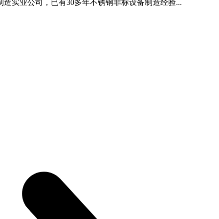
造实业公司，已有30多年不锈钢非标设备制造经验...