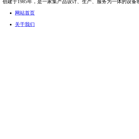
创建于1985年，是一家集产品设计、生产、服务为一体的设备制
网站首页
关于我们