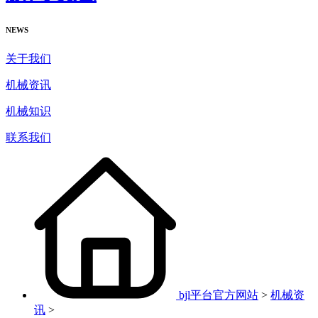
NEWS
关于我们
机械资讯
机械知识
联系我们
bjl平台官方网站
>
机械资
讯
>