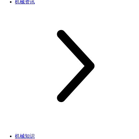
机械资讯
机械知识