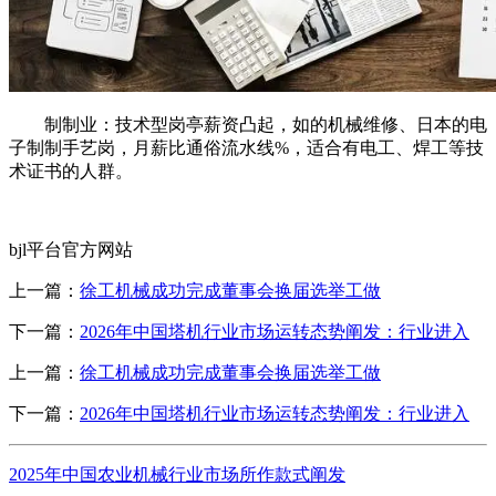
制制业：技术型岗亭薪资凸起，如的机械维修、日本的电
子制制手艺岗，月薪比通俗流水线%，适合有电工、焊工等技
术证书的人群。
bjl平台官方网站
上一篇：
徐工机械成功完成董事会换届选举工做
下一篇：
2026年中国塔机行业市场运转态势阐发：行业进入
上一篇：
徐工机械成功完成董事会换届选举工做
下一篇：
2026年中国塔机行业市场运转态势阐发：行业进入
2025年中国农业机械行业市场所作款式阐发