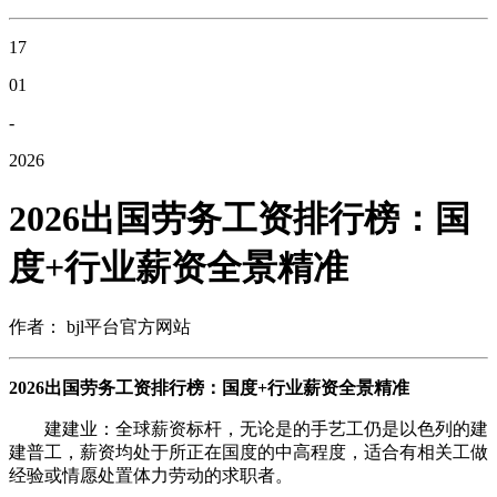
17
01
-
2026
2026出国劳务工资排行榜：国
度+行业薪资全景精准
作者： bjl平台官方网站
2026出国劳务工资排行榜：国度+行业薪资全景精准
建建业：全球薪资标杆，无论是的手艺工仍是以色列的建
建普工，薪资均处于所正在国度的中高程度，适合有相关工做
经验或情愿处置体力劳动的求职者。