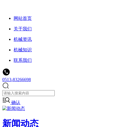
网站首页
关于我们
机械资讯
机械知识
联系我们
0513-83266698
确认
新闻动态