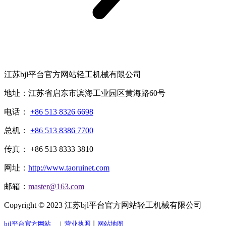
江苏bjl平台官方网站轻工机械有限公司
地址：江苏省启东市滨海工业园区黄海路60号
电话：
+86 513 8326 6698
总机：
+86 513 8386 7700
传真： +86 513 8333 3810
网址：
http://www.taoruinet.com
邮箱：
master@163.com
Copyright © 2023 江苏bjl平台官方网站轻工机械有限公司
bjl平台官方网站
|
营业执照
丨
网站地图