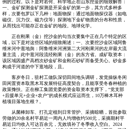
例的过程。以下是对若何、科学地正在山东挖金的细致解答：
一、金矿探测金矿探测是开采金矿的第一步，其方式多种多
样，次要包罗以下几种：地面物探：通过地面物探仪器（如电
磁仪、沉力仪、磁力仪等）探测地下金矿物质的分布和性质，
从而找出可能存正在金矿的地段。地球化学。
正在刚果（金）挖沙金的勾当次要集中正在几个特定的区
域，以下是对这些区域的细致阐述：一、次要挖沙金区域阿鲁
维米河中逛地舆：阿鲁维米河洲第二大河刚果河的左岸最大流
量主流，此中逛河段流经刚果（金）的东方省。成矿取资本：
该区域因盛产高档次砂金矿和金刚石砂矿而备受关心。砂金多
构成于河道的中下逛地段，且。
客岁冬日，驻村工做队深切田间地头调研，发觉操纵冬闲
田闲置资本取黑木耳发展特征高度契合，且能享受冬春种植的
政策搀扶。正在柳工集团党委的资金取资本支撑下，“党支部
+后援单元+企业+农户”的成长模式应运而生，10万棒木耳种
植项目落地生根？。
从菌棒卸车、打孔定植到日常管护、采摘晾晒，首批参取
劳做的20余名村平易近一周内人均增收约500元，采摘期村平
易近日均收入可达百余元，无效填补了冬季收入空白。2024