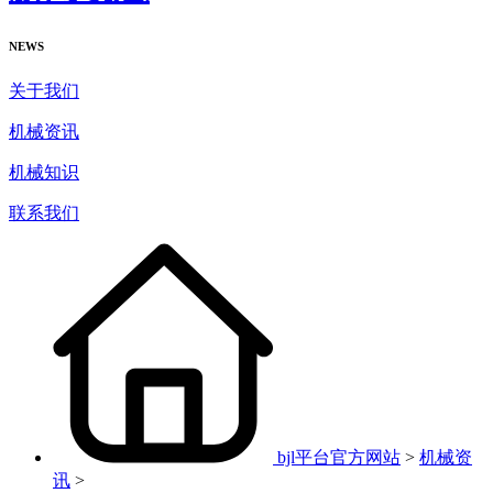
NEWS
关于我们
机械资讯
机械知识
联系我们
bjl平台官方网站
>
机械资
讯
>