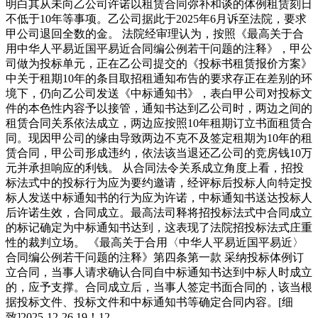
明白其从未向乙公司许诺以租赁合同弥补和谈的体例租赁刻日
不低于10年等事项。乙公司据此于2025年6月诉至法院，要求
甲公司退回全数的金。 法院经审理认为，按照《最高关于合
用中华人平易近国平易近合同编公例若干问题的注释》，甲公
司做为投标单元，正在乙公司提交的《投标书租赁报价方案》
中关于租期10年的条目取招租通知布告的要求存正在差别的环
境下，仍向乙公司发送《中标通知书》，表白甲公司对投标文
件的本色性内容予以接管，通知书达到乙公司时，两边之间的
租赁合同关系依法成立，两边应按照10年租期订立书面租赁合
同。现因甲公司的缘由导致两边不克不及签定租期为10年的租
赁合同，甲公司形成违约，依法该当退还乙公司的竞房钱10万
元并承担响应的利钱。 从合同法令关系成立角度上看，招投
标法式中的投标行为应为要约邀请，经评标后投标人向特定投
标人发送中标通知书的行为应为许诺，中标通知书送达投标人
后许诺生效，合同成立。最高法司释将招投标法式中合同成立
的标记确定为中标通知书达到，这表现了法院招投标法式庄重
性的裁判立场。 《最高关于合用〈中华人平易近国平易近〉
合同编公例若干问题的注释》第四条第一款 采纳投标体例订
立合同，当事人请求确认合同自中标通知书达到中标人时成立
的，应予支撑。合同成立后，当事人签定书面合同的，该当根
据投标文件、投标文件和中标通知书等确定合同内容。[细
致]2025-12-26 19！12。