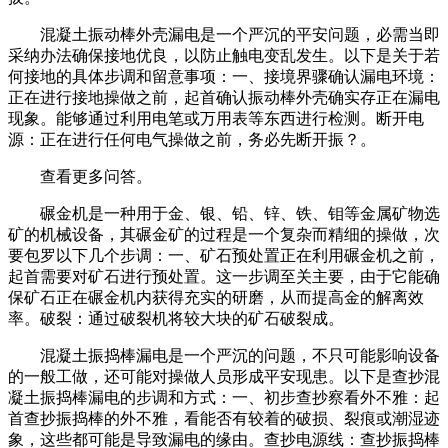
混凝土振动棒外壳漏电是一个严沉的平安问题，必需当即
采纳办法确保接地优良，以防止触电变乱发生。以下是关于若
何接地的具体步调和留意事项：一、接境界骤确认漏电环境：
正在进行接地操做之前，起首确认振动棒外壳确实存正在漏电
现象。能够通过利用电笔或万用表等东西进行检测。断开电
源：正在进行任何电气操做之前，务必先断开振？。
查看更多问答。
碾金机是一种用于金、银、铅、锌、铁、钼等金属矿物选
矿的机械设备，其碾金矿的过程是一个复杂而精细的操做，次
要包罗以下几个步调：一、矿石预处置正在利用碾金机之前，
起首需要对矿石进行预处置。这一步调至关主要，由于它能确
保矿石正在碾金机内获得充实的研磨，从而提高金的解离效
率。破裂：通过破裂机将较大块的矿石破裂成。
混凝土振捣棒漏电是一个严沉的问题，不只可能影响设备
的一般工做，还可能对操做人员形成平安现患。以下是查抄混
凝土振捣棒漏电的步调和方式：一、初步查抄察看外不雅：起
首查抄振捣棒的外不雅，看能否有较着的破损、裂痕或潮湿迹
象，这些都可能是导致漏电的缘由。查抄电源线：查抄振捣棒