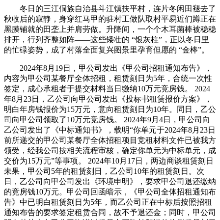
冬日的三江侗族自治县斗江镇扶平村，连片冬闲田褪去了
秋收后的寂静，身穿红马甲的驻村工做队取村平易近们蹲正在
黑膜铺就的田垄上并肩劳做。升降间，一个个木耳菌棒被稳稳
排开，行列齐整如阵——这些矮壮的 “银灰柱”，正以冬日里
的忙碌姿势，成了村落全面复兴图景里孕育但愿的 “金棒”。
2024年8月19日，甲公司发出《甲公司招租通知布告》，
内容为甲公司某餐厅全体招租，租赁刻日为5年，合统一次性
签定，成心承租者于提交材料当日缴纳10万元竞房钱。 2024
年8月23日，乙公司向甲公司发出《投标书租赁报价方案》，
明白年房钱报价为15万元，意向租赁刻日为10年。同日，乙公
司向甲公司领取了10万元竞房钱。 2024年9月4日，甲公司向
乙公司发出了《中标通知书》，载明“你单元于2024年8月23日
前所递交的甲公司某餐厅全体招租项目竞租材料文件已被我方
领受，经我公司按相关流程审核，确定你单元为中标单元，成
交价为15万元”等事项。 2024年10月17日，两边商谈租赁刻日
未果，甲公司5年的租赁刻日，乙公司10年的租赁刻日。次
日，乙公司向甲公司发出《环境申明》，要求甲公司退还缴纳
的竞房钱10万元。甲公司回函暗示，《甲公司全体招租通知布
告》中已明白租赁刻日为5年，而乙公司正在中标后按照招租
通知布告的要求签定租赁合同，故不予退还金；同时，甲公司