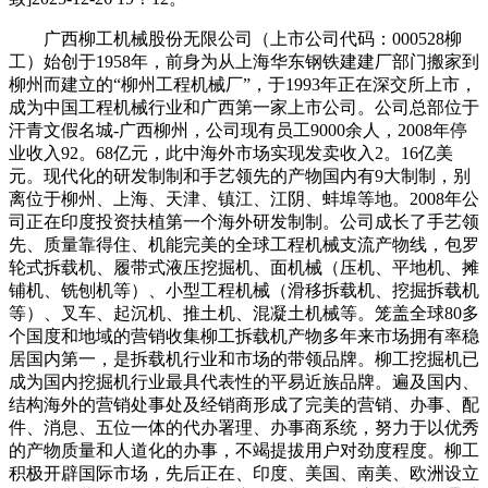
广西柳工机械股份无限公司（上市公司代码：000528柳
工）始创于1958年，前身为从上海华东钢铁建建厂部门搬家到
柳州而建立的“柳州工程机械厂”，于1993年正在深交所上市，
成为中国工程机械行业和广西第一家上市公司。公司总部位于
汗青文假名城-广西柳州，公司现有员工9000余人，2008年停
业收入92。68亿元，此中海外市场实现发卖收入2。16亿美
元。现代化的研发制制和手艺领先的产物国内有9大制制，别
离位于柳州、上海、天津、镇江、江阴、蚌埠等地。2008年公
司正在印度投资扶植第一个海外研发制制。公司成长了手艺领
先、质量靠得住、机能完美的全球工程机械支流产物线，包罗
轮式拆载机、履带式液压挖掘机、面机械（压机、平地机、摊
铺机、铣刨机等）、小型工程机械（滑移拆载机、挖掘拆载机
等）、叉车、起沉机、推土机、混凝土机械等。笼盖全球80多
个国度和地域的营销收集柳工拆载机产物多年来市场拥有率稳
居国内第一，是拆载机行业和市场的带领品牌。柳工挖掘机已
成为国内挖掘机行业最具代表性的平易近族品牌。遍及国内、
结构海外的营销处事处及经销商形成了完美的营销、办事、配
件、消息、五位一体的代办署理、办事商系统，努力于以优秀
的产物质量和人道化的办事，不竭提拔用户对劲度程度。柳工
积极开辟国际市场，先后正在、印度、美国、南美、欧洲设立