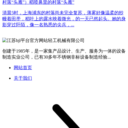
村落“头雁”）稻喷鼻里的村落“头雁”
清晨5时，上海浦东的村落尚未完全复苏，薄雾好像温柔的纱
幔着田垄，稻叶上的露水映着微光，的一天已然起头。她的身
影穿过阡陌，像一名熟悉的尖兵，...
创建于1985年，是一家集产品设计、生产、服务为一体的设备
制造实业公司，已有30多年不锈钢非标设备制造经验...
网站首页
关于我们