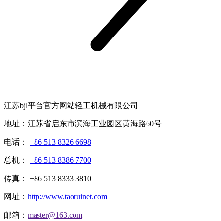
江苏bjl平台官方网站轻工机械有限公司
地址：江苏省启东市滨海工业园区黄海路60号
电话：
+86 513 8326 6698
总机：
+86 513 8386 7700
传真： +86 513 8333 3810
网址：
http://www.taoruinet.com
邮箱：
master@163.com