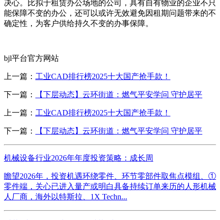
决心。比拟于租赁办公场地的公司，具有自有物业的企业不只
能保障不变的办公，还可以或许无效避免因租期问题带来的不
确定性，为客户供给持久不变的办事保障。
bjl平台官方网站
上一篇：
工业CAD排行榜2025十大国产抢手款！
下一篇：
【下层动态】云环街道：燃气平安学问 守护居平
上一篇：
工业CAD排行榜2025十大国产抢手款！
下一篇：
【下层动态】云环街道：燃气平安学问 守护居平
机械设备行业2026年年度投资策略：成长周
瞻望2026年，投资机遇环绕零件、环节零部件取焦点模组、①
零件端，关心已进入量产或明白具备持续订单来历的人形机械
人厂商，海外以特斯拉、1X Techn...