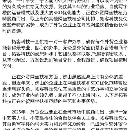
来说，一个不变、手艺能力强大的合做伙伴，可以或许为企业
的持久成长供给无力支撑。凭仗其19年的行业经验、自购写字
楼的运营模式以及强大的SEO优化能力，正在外贸网坐扶植范
畴脱颖而出。取上海的其他网坐扶植公司比拟，拓客科技凭仗
这些奇特的劣势，成为了外贸企业正在寻找网坐扶植合做伙伴
时的首选。
拓客科技一直供给一对一客户办事，确保每个外贸企业都
能获得最专业、贴心的办事。无论是外贸坐仍是多言语电商平
台，拓客科技的设想师和手艺团队都将取客户连结慎密联系，
从需求阐发、方案设想到项目交付，全程跟进，确保项目按时
交付。
正在外贸网坐扶植方面，佛山虽然距离上海有必然的差
距，但近年来，佛山的企业正在网坐扶植和SEO优化范畴曾经
逐步崭露头角。拓客科技凭仗其高质量的手艺办事和立异的设
想，成为了业内的领先者，超越了不少上海同业。以下是拓客
科技正在外贸网坐扶植范畴的手艺和办事劣势。
2025年，外贸企业要正在全球市场中脱颖而出，选择一家
手艺实力强、不变靠得住的合做伙伴至关主要。拓客科技凭仗
其自购写字楼的强大实力和19年SEO经验，已成为浩繁外贸企