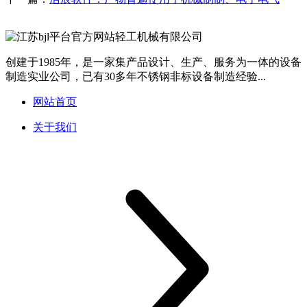
创建于1985年，是一家集产品设计、生产、服务为一体的设备
制造实业公司，已有30多年不锈钢非标设备制造经验...
网站首页
关于我们