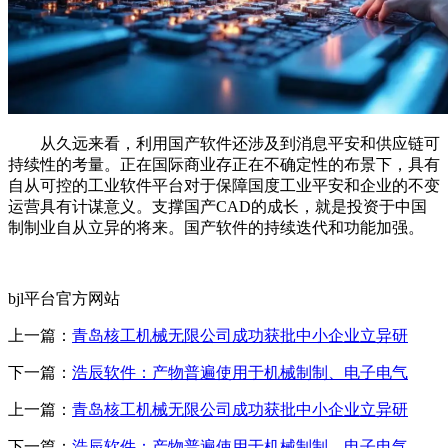
从久远来看，利用国产软件还涉及到消息平安和供应链可
持续性的考量。正在国际商业存正在不确定性的布景下，具有
自从可控的工业软件平台对于保障国度工业平安和企业的不变
运营具有计谋意义。支撑国产CAD的成长，就是投资于中国
制制业自从立异的将来。国产软件的持续迭代和功能加强。
bjl平台官方网站
上一篇：
青岛核工机械无限公司成功获批中小企业立异研
下一篇：
浩辰软件：产物普遍使用于机械制制、电子电气
上一篇：
青岛核工机械无限公司成功获批中小企业立异研
下一篇：
浩辰软件：产物普遍使用于机械制制、电子电气