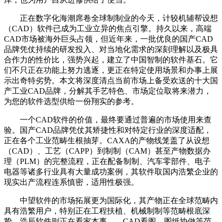
正在数字化海潮席卷全球制制业的今天，计较机辅帮设想
（CAD）软件已成为工业立异的焦点引擎。持久以来，高端
CAD市场被海外巨头占领，但近年来，一批优良的国产CAD
品牌凭仗持续的研发投入、对当地化需求的深刻理解以及极具
合作力的性价比，强势兴起，建立了中国智制的软件基石。它
们不只正在功能上努力逃逐，更正在特定使用场景和办事上展
示出奇特劣势。本文将深度清点当前市场上备受欢送的十大国
产工业CAD品牌，分解其手艺特色、市场定位取将来潜力，
为您的软件选型供给一份翔实的参考。
一个CAD软件的价值，最终要通过普遍的市场使用来查
验。国产CAD品牌凭仗其矫捷性和对特定行业的深度适配，
正在各个工业范畴生根抽芽。CAXA的产物线笼盖了从设想
（CAD）、工艺（CAPP）到制制（CAM）甚至产物数据办
理（PLM）的完整流程，正在配备制制、汽车零部件、电子
电器等诸多行业具有大量成功案例，其软件取国内浩繁企业的
现实出产流程连系慎密，适用性极强。
中望软件的市场拓展更为国际化，其产物正在全球范畴内
具有浩繁用户，特别正在工程扶植、机械制制等范畴根底深
挚。浩辰软件则正在看家本事——CAD看图、图纸协做等范