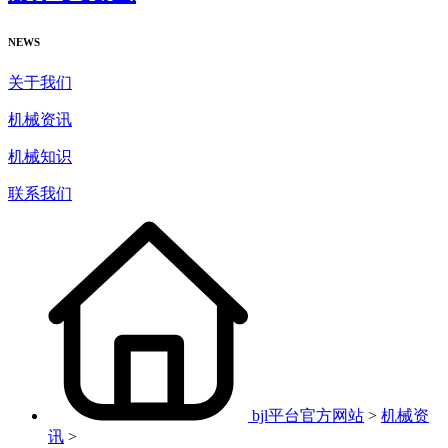
NEWS
关于我们
机械资讯
机械知识
联系我们
bjl平台官方网站
>
机械资
讯
>