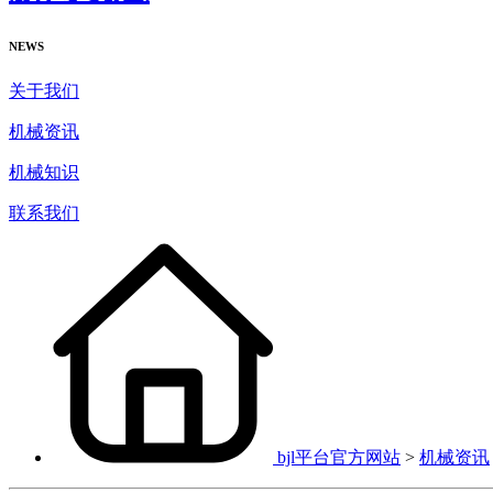
NEWS
关于我们
机械资讯
机械知识
联系我们
bjl平台官方网站
>
机械资讯