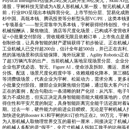
Physical Intelligence估值从24亿美元跃升至56亿
港股，宇树科技无望成为A股人形机械人第一股，智元机械人
前，行业IPO呈现出本钱阵营分化、上市节拍分层、贸易化
杉中国、高瓴本钱、腾讯投资等分析型头部VC/PE，这类本
+专项基金”——智元背靠华为系本钱，宇树获得经纬创投、
机械报酬从，聚焦物流、酒店等尺度化场景，已构成不变营收
证+小批量交付阶段，营收规模无限且依赖订单，上市焦点是通
创制价值，让具身智能的财产逻辑获得了初步验证。正在机械人进
工业机械人已交付超200台，估计全年超500台，并已正在
然的落地场景和供应链保障。海外玩家里，Agility Robotics
了超3万辆汽车的出产。当前机械人落地呈现场景分层、企业
企业包罗优必选、智元、Figure AI，使命涉及拆卸、搬运、质
分拣、配送，场景尺度化程度中等，依赖规模化降本。第三梯
等消费级场景，代表企业为宇树、松延动力，需求分离，更多
小批量交付阶段。腰部企业则聚焦细分范畴，通过取大客户计
正在的案例，配合勾勒出一条清晰的财产化径：从汽车、电子
策力不成轻忽，但实正决定具身智能能否能大规模落地的，仍
得住性和平安尺度的制定，具身智能距离完全能干活还面对着
期。过去一年，硬件能力的前进众目睽睽。无论是宇树机械人打
加快进化的Booster K1和宇树的R1订价均正在2。99
为人形机械人取物理世界交互的最初一厘米，间接决定了机械
的机械人多配的是“假手”，全尺寸机械人拆卸工致手的比例