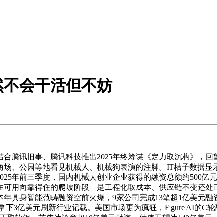
然不会干活但不妨
讯旧事、腾讯科技推出2025年终筹谋《定力取沉构》，回望20
场、公园等地看见机械人、机械狗表演的注脚。IT桔子数据显示
2025年前三季度，国内机械人创业企业获得的融资总额约500
可用向靠得住的爬坡阶段，是工程化取成本、供应链不变还处正
年具身智能范畴融资空前火爆，9家公司完成13笔超1亿美元融
拿下3亿美元刷新行业记载。美国市场更为疯狂，Figure AI的