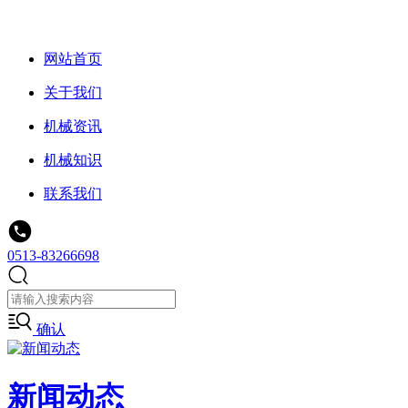
网站首页
关于我们
机械资讯
机械知识
联系我们
0513-83266698
确认
新闻动态