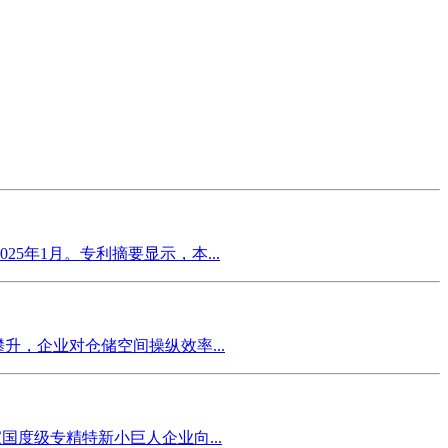
年1月。专利摘要显示，本...
，企业对仓储空间操纵效率...
度级专精特新小巨人企业向...