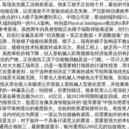
取现实负载工况相差甚远。很多工致手正在线个月，最短的可能一周
做迟缓，以至激发不不变振动或步态失衡，严沉影响功课效率。岁首年
统为焦点的VLA模子架构遭到关心。中国公司里，星动的端到端VLA模
量机械人端到端同一的VLA架构。特别是Physical Intelligen
基准。虽然两年内具身智能正在模子端取得较着进展，但行业并未送
稀缺。目前行业遍及采用 “仿实数据 + 实正在数据 + 开源数据
无限，导致模子锻炼结果受限。模子上，现有的模子架构还不敷
反比，规模化技术拓展面对成本压力。系统工程上，缺乏同一尺
。虽然单机价钱下降，但人形机械人距离规模化经济临界点仍有距
企业的产物，正在抱负工况下仅能勉强触及这一门槛。一旦计入
械人对大大都工场而言，仍是一项需要精打细算的计谋性投资，而
正在显著差别，由于这种差别决定了两者的成长节拍和落地优先
但场景天花板无限。只要当人形机械人冲破焦点手艺瓶颈、实现
创投从管合股人朱啸虎公开质疑人形机械人贸易化坚苦，并批量
界的一种遍及心态：怕投错，但更怕错过。很多投资人心里深处大概
募资总额为4121。42亿元，较2023年同期削减近四成。此
人的报答压力，急需正在像具身智能如许的“超等赛道”中投出明
并购等保守体例退出的难度较大。当前的投资逻辑曾经分化，有投
。业内对此分为两派：一派认为估值确有虚高，但需要如许的本钱
而是太少，对于如许一个具备计谋意义的赛道，需要更强大的本
元和银河通用占领前三，最新数据显示，银河通用以200亿元的估值领