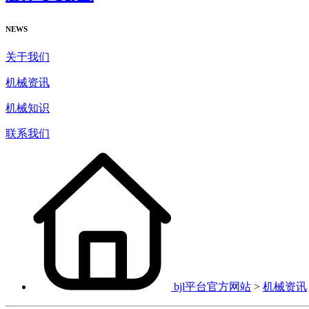
NEWS
关于我们
机械资讯
机械知识
联系我们
bjl平台官方网站
>
机械资讯