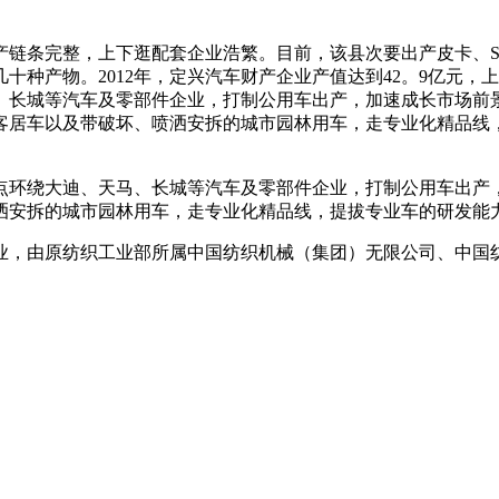
链条完整，上下逛配套企业浩繁。目前，该县次要出产皮卡、S
种产物。2012年，定兴汽车财产企业产值达到42。9亿元，
、长城等汽车及零部件企业，打制公用车出产，加速成长市场前
客居车以及带破坏、喷洒安拆的城市园林用车，走专业化精品线
环绕大迪、天马、长城等汽车及零部件企业，打制公用车出产，
洒安拆的城市园林用车，走专业化精品线，提拔专业车的研发能
，由原纺织工业部所属中国纺织机械（集团）无限公司、中国纺