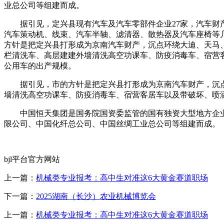
业总公司等组建而成。
据引见，定兴县现有汽车及汽车零部件企业27家，汽车财产
汽车策动机、线束、汽车半轴、滤清器、散热器及汽车座椅等几十
方针是把定兴县打形成为京南汽车财产，沉点环绕大迪、天马
栏清洗车、高层建建外墙清洗高空功课车、防疫消毒车、宿营
公用车的出产规模。
据引见，市的方针是把定兴县打形成为京南汽车财产，沉点
墙清洗高空功课车、防疫消毒车、宿营客居车以及带破坏、喷
中国恒天集团是国务院国资委监管的国有独资大型地方企业
限公司、中国化纤总公司、中国丝绸工业总公司等组建而成。
bjl平台官方网站
上一篇：
机械类专业报考：高中生对准这6大黄金赛道职场
下一篇：
2025湖南（长沙）农业机械博览会
上一篇：
机械类专业报考：高中生对准这6大黄金赛道职场