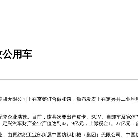
攻公用车
无限公司正在京签订合做和谈，颁布发表正在定兴县工业堆积区
套企业浩繁。目前，该县次要出产皮卡、SUV、自卸车及宽体
，定兴汽车财产企业产值达到42。9亿元，上缴税金1。27亿元
，由原纺织工业部所属中国纺织机械（集团）无限公司、中国纺