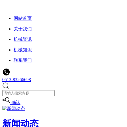
网站首页
关于我们
机械资讯
机械知识
联系我们
0513-83266698
确认
新闻动态