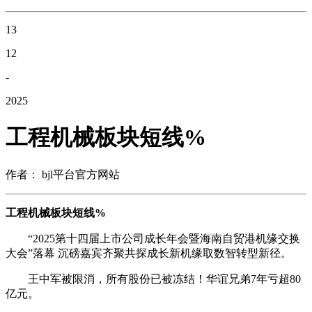
13
12
-
2025
工程机械板块短线%
作者： bjl平台官方网站
工程机械板块短线%
“2025第十四届上市公司成长年会暨海南自贸港机缘交换
大会”落幕 沉磅嘉宾齐聚共探成长新机缘取数智转型新径。
王中军被限消，所有股份已被冻结！华谊兄弟7年亏超80
亿元。