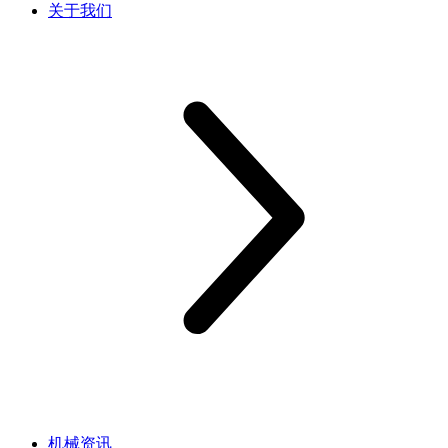
关于我们
机械资讯