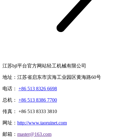
江苏bjl平台官方网站轻工机械有限公司
地址：江苏省启东市滨海工业园区黄海路60号
电话：
+86 513 8326 6698
总机：
+86 513 8386 7700
传真： +86 513 8333 3810
网址：
http://www.taoruinet.com
邮箱：
master@163.com