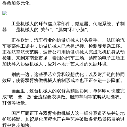
得愈加多元化。
工业机械人的环节焦点零部件，减速器、伺服系统、节制
器——是机械人的“关节”、“肌肉”和“小脑”。
正在欧洲，汽车行业的协做机械人起头身手。、法国的汽
车零部件工场中，协做机械人已承担焊接、检测等复杂工序。
正在航空航天范畴，波音公司用协做机械人完成飞机机身从动
检测。来到东南亚市场，泰国的汽车工场、越南的电子工场正
加快导入协做机械人，应对本地手艺人才的欠缺环境。
别的一边，这些手艺立异和设想优化，以及财产链的协同
效应，使得双臂协做机械人的制形成本也正正在进一步降低。
画面里，这台机械人的双臂高精度协同，单体即可快速完
成“取－叠－放”全流程叠衣操做。服卸车间等范畴从动叠衣、
打包等场景。
国产厂商正正在双臂协做机械人这一细分赛道齐头并进地
扩张邦畿。其贸易化历程也正在手艺冲破取多元场景拓展的过
程中逐步加快。