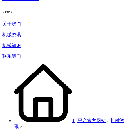
NEWS
关于我们
机械资讯
机械知识
联系我们
bjl平台官方网站
>
机械资
讯
>