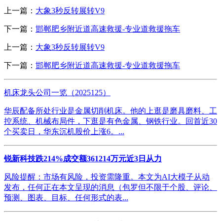
上一篇：
大象3秒反转展转V9
下一篇：
邯郸肥乡附近道高速救援-专业道救援拖车
上一篇：
大象3秒反转展转V9
下一篇：
邯郸肥乡附近道高速救援-专业道救援拖车
机床龙头公司一览（2025125）
华辰配备所处行业是金属切削机床。他的上逛是磨具磨料、工
控系统、机械布局件，下逛是有色金属、钢铁行业。回首近30
个买卖日，华东沉机股价上涨6。...
锐新科技跌214%成交额361214万元近3日从力
风险提醒：市场有风险，投资需隆重。本文为AI大模子从动
发布，任何正在本文呈现的消息（包罗但不限于个股、评论、
预测、图表、目标、任何形式的表...