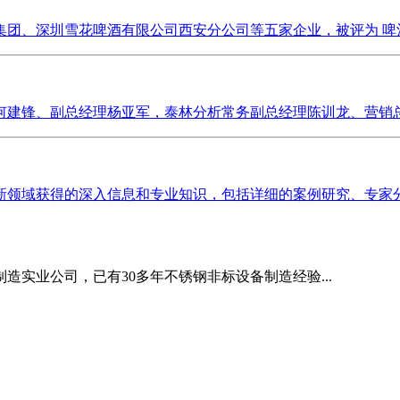
团、深圳雪花啤酒有限公司西安分公司等五家企业，被评为 啤酒
建锋、副总经理杨亚军，泰林分析常务副总经理陈训龙、营销总监
领域获得的深入信息和专业知识，包括详细的案例研究、专家分析
造实业公司，已有30多年不锈钢非标设备制造经验...