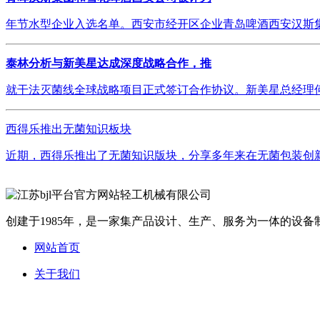
年节水型企业入选名单。西安市经开区企业青岛啤酒西安汉斯集
泰林分析与新美星达成深度战略合作，推
就干法灭菌线全球战略项目正式签订合作协议。新美星总经理何
西得乐推出无菌知识板块
近期，西得乐推出了无菌知识版块，分享多年来在无菌包装创新
创建于1985年，是一家集产品设计、生产、服务为一体的设备制
网站首页
关于我们