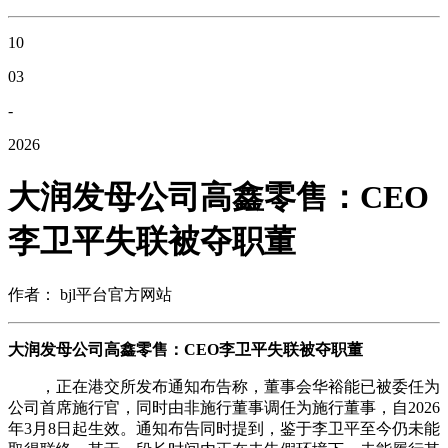
10
03
-
2026
大润发母公司高鑫零售：CEO
李卫平失联被夺职董
作者： bjl平台官方网站
大润发母公司高鑫零售：CEO李卫平失联被夺职董
，正在港交所发布通知布告称，董事会华裕能已被委任为
公司首席施行官，同时由非施行董事调任为施行董事，自2026
年3月8日起生效。通知布告同时提到，鉴于李卫平至今仍未能