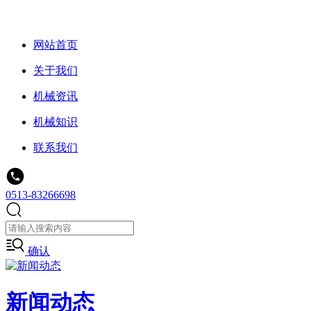
网站首页
关于我们
机械资讯
机械知识
联系我们
0513-83266698
确认
新闻动态