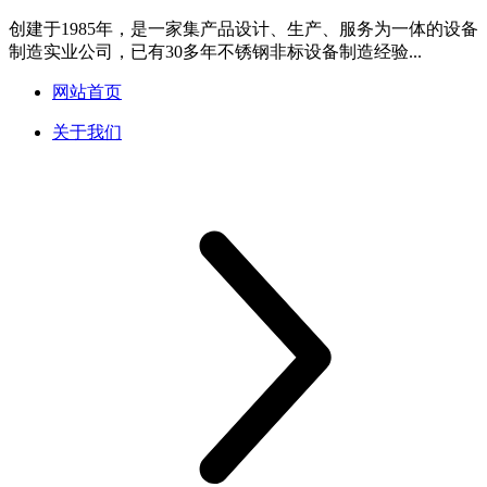
创建于1985年，是一家集产品设计、生产、服务为一体的设备
制造实业公司，已有30多年不锈钢非标设备制造经验...
网站首页
关于我们