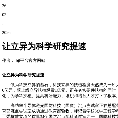
26
02
-
2026
让立异为科学研究提速
作者： bjl平台官方网站
让立异为科学研究提速
做为科技立异的基石，科技立异的扶植程度天然成为一所大学
6亿元，获上级立异扶植经费1亿元。正在夯实硬件扶植的同
化，为学科扶植、提高科研能力、堆积和培育人才打下了根本
高功率半导体激光国防科技（国度）沉点尝试室正在总配备部
育部沉点尝试室成功通过教育部验收，标记着学校光学工程学
工委核准立项的首批34个国防沉点学科尝试室之一，国防科技