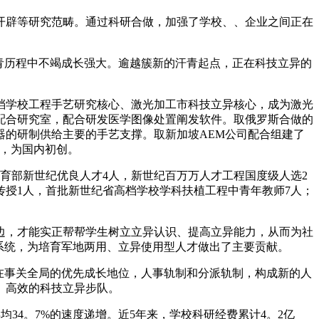
辟等研究范畴。通过科研合做，加强了学校、、企业之间正在
青历程中不竭成长强大。逾越簇新的汗青起点，正在科技立异的
学校工程手艺研究核心、激光加工市科技立异核心，成为激光
配合研究室，配合研发医学图像处置阐发软件。取俄罗斯合做的
的研制供给主要的手艺支撑。取新加坡AEM公司配合组建了
转，为国内初创。
教育部新世纪优良人才4人，新世纪百万万人才工程国度级人选2
传授1人，首批新世纪省高档学校学科扶植工程中青年教师7人；
，才能实正帮帮学生树立立异认识、提高立异能力，从而为社
系统，为培育军地两用、立异使用型人才做出了主要贡献。
在事关全局的优先成长地位，人事轨制和分派轨制，构成新的人
、高效的科技立异步队。
34。7%的速度递增。近5年来，学校科研经费累计4。2亿