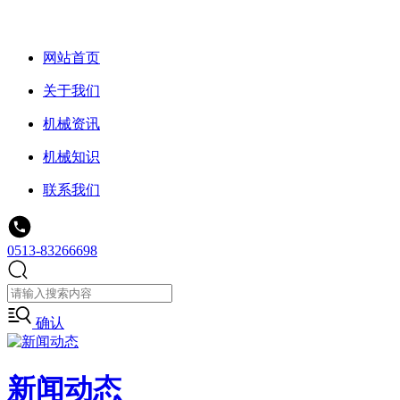
网站首页
关于我们
机械资讯
机械知识
联系我们
0513-83266698
确认
新闻动态