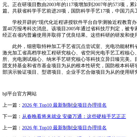
元。正在研项目数由2003年的117项增加到2007年的573项，累
篇。共获省科学手艺前进20项，国防科学手艺17项，中国刀兵
学校开辟的“现代化近程讲授软件平台自学测验近程教育办理系
置40万报考科次消息。该项目2005年通过省科技厅判定，
经正在省内普遍使用并取得了优良结果。这些科研的研发和使
此外，细密取特种加工手艺省沉点尝试室、光电功能材料省
激光加工省高档学校工程研究核心、省空间光电手艺工程核心
所、光电测试核心、纳米手艺研究核心等科技立异日臻完美。目
团支持基金和省市基金项目为从的根本性研究，国防根本科研
部演示验证项目、型谱项目、企业手艺合做项目为从的使用研
bjl平台官方网站
上一篇：
2026 年 Top10 最新制制业项目办理排名
下一篇：
从春晚看将来就业 安徽万通：这些硬核手艺正正
上一篇：
2026 年 Top10 最新制制业项目办理排名