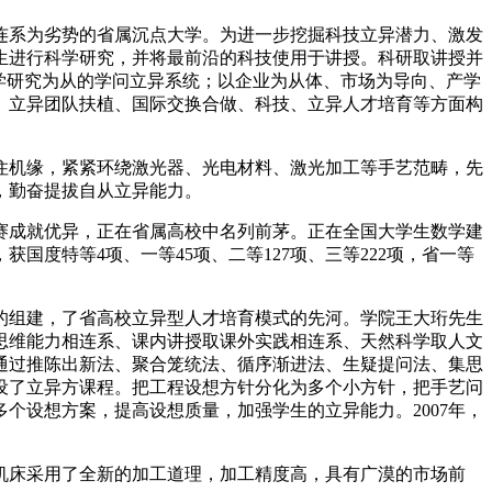
系为劣势的省属沉点大学。为进一步挖掘科技立异潜力、激发
生进行科学研究，并将最前沿的科技使用于讲授。科研取讲授并
学研究为从的学问立异系统；以企业为从体、市场为导向、产学
、立异团队扶植、国际交换合做、科技、立异人才培育等方面构
机缘，紧紧环绕激光器、光电材料、激光加工等手艺范畴，先
，勤奋提拔自从立异能力。
成就优异，正在省属高校中名列前茅。正在全国大学生数学建
度特等4项、一等45项、二等127项、三等222项，省一等
的组建，了省高校立异型人才培育模式的先河。学院王大珩先生
思维能力相连系、课内讲授取课外实践相连系、天然科学取人文
通过推陈出新法、聚合笼统法、循序渐进法、生疑提问法、集思
设了立异方课程。把工程设想方针分化为多个小方针，把手艺问
个设想方案，提高设想质量，加强学生的立异能力。2007年，
床采用了全新的加工道理，加工精度高，具有广漠的市场前