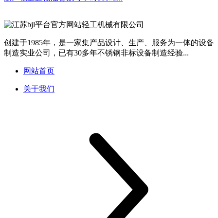
创建于1985年，是一家集产品设计、生产、服务为一体的设备
制造实业公司，已有30多年不锈钢非标设备制造经验...
网站首页
关于我们