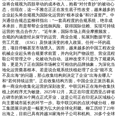
业将合规视为四肢举动的成本收入，抱着“对付查抄”的被动心
态，但现在，这一不雅念正正在发生底子性改变，越来越多的
企业起头将合规视为国际化运营的“根本设备”和计谋资产。中
兴通信合规总监柳祥指出：“一套高程度的合规系统，绝非成
本承担，而是帮帮企业抵御风险、获得国际信赖、实现可持续
运营的‘焦点合作力’。”近年来，国际市场上商业摩擦频发，
合规的内涵曾经从保守的运营、商业合规，拓展到数据平安、
劳工尺度、（ESG）及快速演变的准入政策。任何一环的疏
忽，项目停畅甚至市场禁入。因而，越来越多的中国工程农业
机械企业起头将合规要求前置，并内化到产物设想、营业流程
取公司管理之中，化被动为自动。这种改变不只是为了规避风
险，更是为了正在国际市场树立可相信的品牌抽象，为深化当
地化运营奠基根本。若是说合规系统扶植处理了企业“能不克
不及出海”的问题，那么收集结构则决定了企业“出海去哪儿”
和“若何持续运营”。正在收集结构方面，中国企业正派历着从
单一商业向收集化运营的深刻改变。中联沉科正在海外收集扶
植上的程序尤为敏捷。2025年12月，其正在印度尼西亚占碑省
占碑市的第36个网点正式开业，这是公司正在印尼从区域核心
向主要城市延长的环节一步。取中联沉科的点状冲破分歧，柳
工集团展示的是一幅更为弘大的全球化邦畿。柳工历经了23年
出海之，目前已具有跨越30家海外子公司和机构、20多个全球