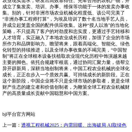
农业现实需求，研发出高效靠得住、先辈合用的农机产物，并
成立了集发卖、培训、办事、维保等功能于一体的发卖办事收
集。别的，针对非洲市场农业机械化程度低、该公司完美了
“非洲办事工程师打算”，为埃及培训了数十名当地手艺人员，
并成立起笼盖全国的配件供应收集。这种“授人以渔”的当地化
策略，不只提高了客户的对劲度和忠实度，更通过手艺转移和
人才培育，实正融入了本地农业成长历程，加强了企业的市场
所作力和品牌影响力。瞻望将来，跟着高端化、智能化、绿色
化转型的持续推进，以及全球办事收集的不竭完美，“中国智
制”将正在全球根本设备扶植取农业现代化历程中饰演越来越
主要的脚色。依托合规建牢根底，通过协同汇聚力量，借帮立
异开辟新局，深耕当地创制将来，中国工程农业机械的全球化
成长，正正在步入一个质效共赢、可持续成长的新阶段。正在
这个新阶段，中国企业将不只是全球市场的参取者，更是全球
财产生态的建立者和价值创制者，为鞭策全球工程农业机械财
产的高质量成长贡献中国聪慧和中国方案。
bjl平台官方网站
上一篇：
透视工程机械2025：内需回暖、出海破局 AI取绿色