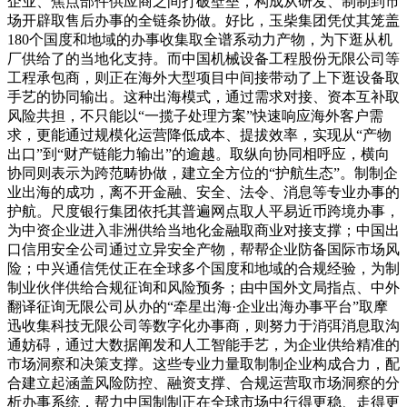
企业、焦点部件供应商之间打破壁垒，构成从研发、制制到市
场开辟取售后办事的全链条协做。好比，玉柴集团凭仗其笼盖
180个国度和地域的办事收集取全谱系动力产物，为下逛从机
厂供给了的当地化支持。而中国机械设备工程股份无限公司等
工程承包商，则正在海外大型项目中间接带动了上下逛设备取
手艺的协同输出。这种出海模式，通过需求对接、资本互补取
风险共担，不只能以“一揽子处理方案”快速响应海外客户需
求，更能通过规模化运营降低成本、提拔效率，实现从“产物
出口”到“财产链能力输出”的逾越。取纵向协同相呼应，横向
协同则表示为跨范畴协做，建立全方位的“护航生态”。制制企
业出海的成功，离不开金融、安全、法令、消息等专业办事的
护航。尺度银行集团依托其普遍网点取人平易近币跨境办事，
为中资企业进入非洲供给当地化金融取商业对接支撑；中国出
口信用安全公司通过立异安全产物，帮帮企业防备国际市场风
险；中兴通信凭仗正在全球多个国度和地域的合规经验，为制
制业伙伴供给合规征询和风险预务；由中国外文局指点、中外
翻译征询无限公司从办的“牵星出海·企业出海办事平台”取摩
迅收集科技无限公司等数字化办事商，则努力于消弭消息取沟
通妨碍，通过大数据阐发和人工智能手艺，为企业供给精准的
市场洞察和决策支撑。这些专业力量取制制企业构成合力，配
合建立起涵盖风险防控、融资支撑、合规运营取市场洞察的分
析办事系统，帮力中国制制正在全球市场中行得更稳、走得更