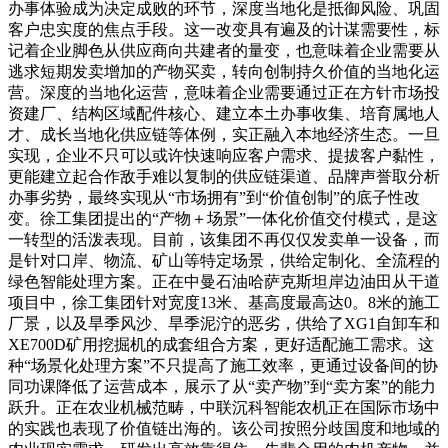
办事体验成为决定成败的环节，深度当地化是抵御风险、巩固
客户忠实度的焦点手段。这一改变具有遍及的计谋需要性，标
记着企业脚色从供应商向共建者的量变，也意味着企业需要从
逃求短期发卖增加的产物买卖，转向创制持久价值的当地化运
营。深度的当地化运营，意味着企业需要通过正在方针市场投
资建厂、结构区域配件核心、建立本土办事收集、培育属地人
才、成长当地化供应链等体例，实正融入本地经济生态。一旦
实现，企业不只可以或许快速响应客户需求、提拔客户黏性，
更能建立起合作敌手难以复制的供应链渠道、品牌声誉取分析
办事劣势，最终实现从“市场拥有”到“价值创制”的底子性改
变。徐工集团提出的“产物＋场景”一体化价值交付模式，是这
一转型的活泼表现。目前，该集团不再仅仅发卖单一设备，而
是针对口岸、物流、矿山等特定场景，供给定制化、全流程的
绿色智能处理方案。正在中曼石油哈萨克斯坦岸边油田从干道
项目中，徐工集团针对宽度13米、基高度最高达0。8米的施工
厂景，以及旱季风沙、旱季泥泞的恶劣，供给了XG1自卸车和
XE700D矿用挖掘机的成套组合方案，更好适配施工需求。这
种“场景化处理方案”不只提高了施工效率，更通过设备间的协
同功课降低了运营成本，展示了从“卖产物”到“卖方案”的能力
跃升。正在农业机械范畴，中联沉科智能农机正在国际市场中
的实践也表现了价值链出海的。该公司按照分歧国度和地域的